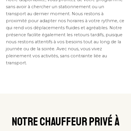
sans avoir à chercher un stationnement ou un
transport au dernier moment. Nous restons à
proximité pour adapter nos horaires à votre rythme, ce
qui rend vos déplacements fluides et agréables. Notre
présence facilite également les retours tardifs, puisque
nous restons attentifs à vos besoins tout au long de la
journée ou de la soirée. Avec nous, vous vivez
pleinement vos activités, sans contrainte liée au
transport.
Notre chauffeur privé à