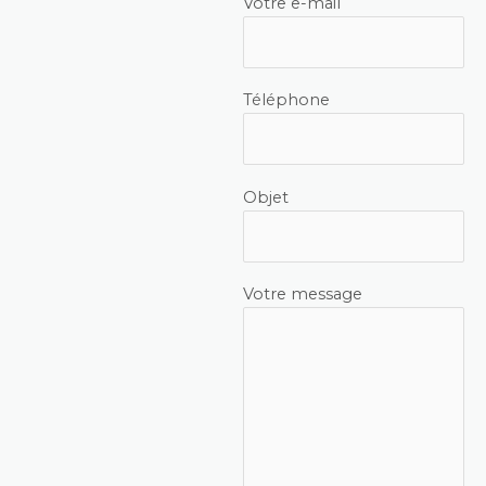
Votre e-mail
Téléphone
Objet
Votre message