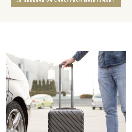
JE RÉSERVE UN CHAUFFEUR MAINTENANT