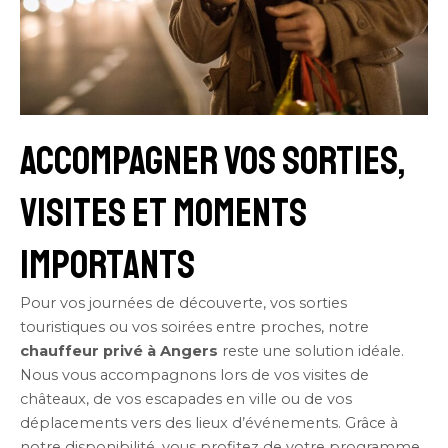
Accompagner vos sorties,
visites et moments
importants
Pour vos journées de découverte, vos sorties
touristiques ou vos soirées entre proches, notre
chauffeur privé à Angers
reste une solution idéale.
Nous vous accompagnons lors de vos visites de
châteaux, de vos escapades en ville ou de vos
déplacements vers des lieux d’événements. Grâce à
notre disponibilité, vous profitez de votre programme