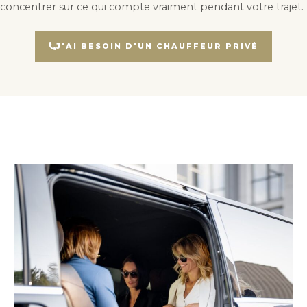
concentrer sur ce qui compte vraiment pendant votre trajet.
J'AI BESOIN D'UN CHAUFFEUR PRIVÉ