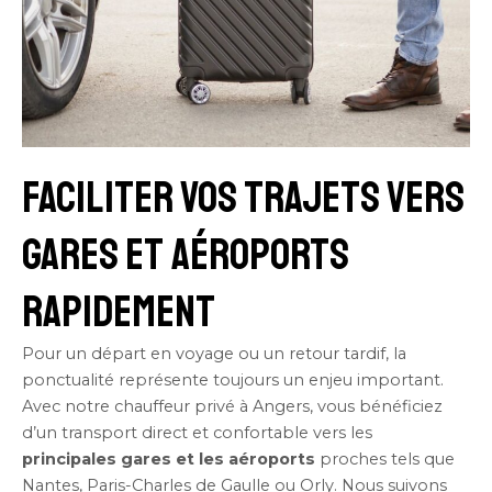
Faciliter vos trajets vers
gares et aéroports
rapidement
Pour un départ en voyage ou un retour tardif, la
ponctualité représente toujours un enjeu important.
Avec notre chauffeur privé à Angers, vous bénéficiez
d’un transport direct et confortable vers les
principales gares et les aéroports
proches tels que
Nantes, Paris-Charles de Gaulle ou Orly. Nous suivons