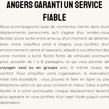
Angers garanti un service
fiable
Nous accompagnons aussi de nombreux clients dans leurs
déplacements personnels, qu’il s’agisse d’un rendez-vous
familial, d’une sortie entre amis ou d’un moment de détente.
Avec notre chauffeur privé à Angers, vous profitez d’un
environnement calme et rassurant, adapté à vos attentes dès
votre montée à bord. Notre flotte de véhicules premium
peut accueillir de 1 à 8 passagers, ce qui vous permet de
voyager seul ou en groupe
avec le même niveau de
confort. Pour simplifier votre organisation, la réservation
reste très accessible : vous pouvez le faire en ligne ou par
téléphone selon ce qui vous convient le mieux. Grâce à cette
facilité et à notre ponctualité, chaque déplacement devient
plus agréable et vous profitez d’un trajet fluide jusqu’à votre
destination.