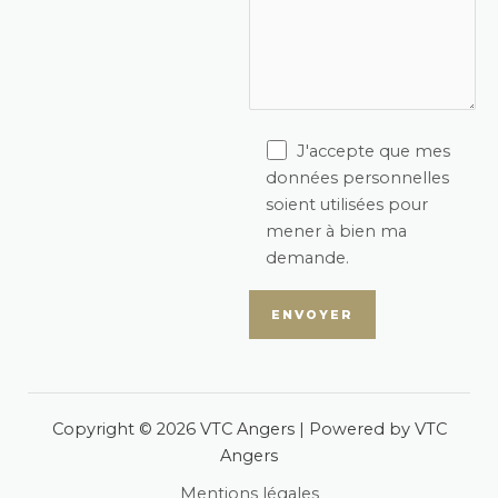
J'accepte que mes
données personnelles
soient utilisées pour
mener à bien ma
demande.
Copyright © 2026 VTC Angers | Powered by VTC
Angers
Mentions légales