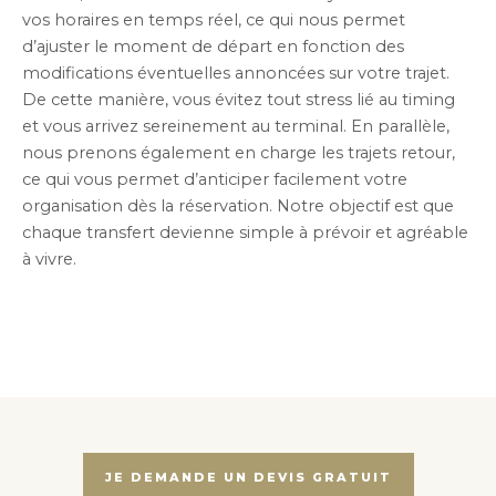
vos horaires en temps réel, ce qui nous permet
d’ajuster le moment de départ en fonction des
modifications éventuelles annoncées sur votre trajet.
De cette manière, vous évitez tout stress lié au timing
et vous arrivez sereinement au terminal. En parallèle,
nous prenons également en charge les trajets retour,
ce qui vous permet d’anticiper facilement votre
organisation dès la réservation. Notre objectif est que
chaque transfert devienne simple à prévoir et agréable
à vivre.
JE DEMANDE UN DEVIS GRATUIT