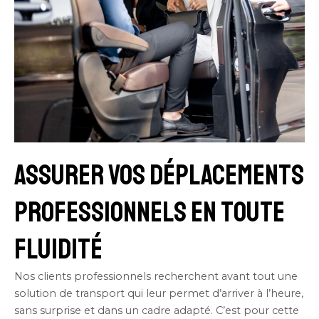
Assurer vos déplacements
professionnels en toute
fluidité
Nos clients professionnels recherchent avant tout une
solution de transport qui leur permet d’arriver à l’heure,
sans surprise et dans un cadre adapté. C’est pour cette