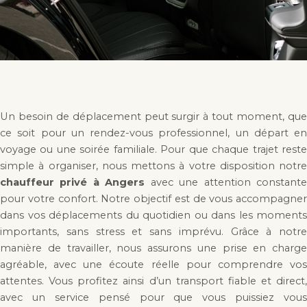
Un besoin de déplacement peut surgir à tout moment, que
ce soit pour un rendez-vous professionnel, un départ en
voyage ou une soirée familiale. Pour que chaque trajet reste
simple à organiser, nous mettons à votre disposition notre
chauffeur privé à Angers
avec une attention constant
pour votre confort. Notre objectif est de vous accompagner
dans vos déplacements du quotidien ou dans les moments
importants, sans stress et sans imprévu. Grâce à notre
manière de travailler, nous assurons une prise en charge
agréable, avec une écoute réelle pour comprendre vos
attentes. Vous profitez ainsi d’un transport fiable et direct,
avec un service pensé pour que vous puissiez vous