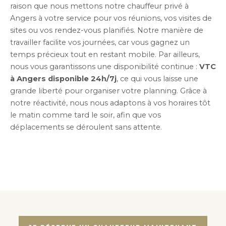
raison que nous mettons notre chauffeur privé à
Angers à votre service pour vos réunions, vos visites de
sites ou vos rendez-vous planifiés. Notre manière de
travailler facilite vos journées, car vous gagnez un
temps précieux tout en restant mobile. Par ailleurs,
nous vous garantissons une disponibilité continue :
VTC
à Angers disponible 24h/7j
, ce qui vous laisse une
grande liberté pour organiser votre planning. Grâce à
notre réactivité, nous nous adaptons à vos horaires tôt
le matin comme tard le soir, afin que vos
déplacements se déroulent sans attente.